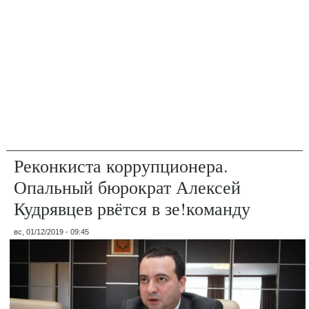
Реконкиста коррупционера.
Опальный бюрократ Алексей
Кудрявцев рвётся в зе!команду
вс, 01/12/2019 - 09:45