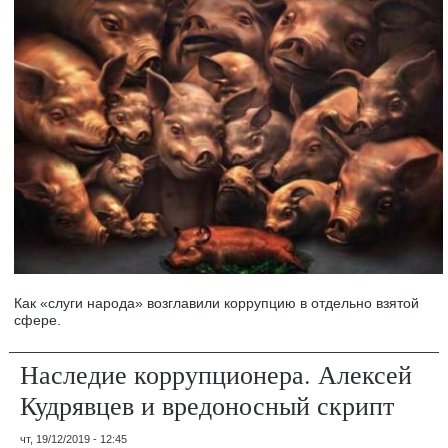
Как «слуги народа» возглавили коррупцию в отдельно взятой
сфере.
Наследие коррупционера. Алексей
Кудрявцев и вредоносный скрипт
чт, 19/12/2019 - 12:45