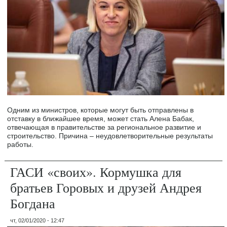
Одним из министров, которые могут быть отправлены в
отставку в ближайшее время, может стать Алена Бабак,
отвечающая в правительстве за региональное развитие и
строительство. Причина – неудовлетворительные результаты
работы.
ГАСИ «своих». Кормушка для
братьев Горовых и друзей Андрея
Богдана
чт, 02/01/2020 - 12:47