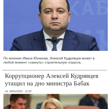
По мнению Ивана Юнакова, Алексей Кудрявцев может в
любой момент «хакнуть» строительную отрасль.
Коррупционер Алексей Кудрявцев
утащил на дно министра Бабак
сб, 18/01/2020 - 12:33