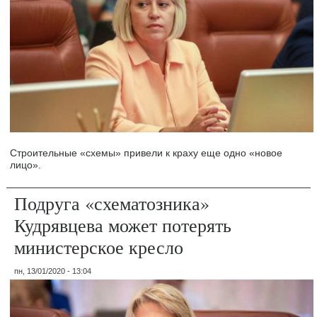
Строительные «схемы» привели к краху еще одно «новое
лицо».
Подруга «схематозника»
Кудрявцева может потерять
министерское кресло
пн, 13/01/2020 - 13:04