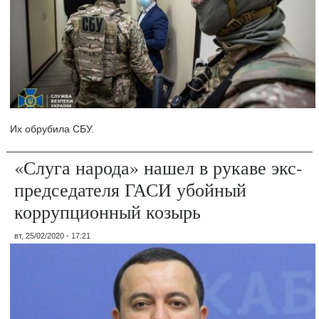
Их обрубила СБУ.
«Слуга народа» нашел в рукаве экс-
председателя ГАСИ убойный
коррупционный козырь
вт, 25/02/2020 - 17:21