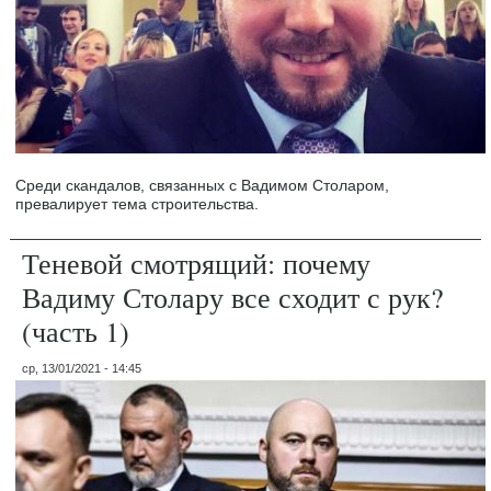
Среди скандалов, связанных с Вадимом Столаром,
превалирует тема строительства.
Теневой смотрящий: почему
Вадиму Столару все сходит с рук?
(часть 1)
ср, 13/01/2021 - 14:45