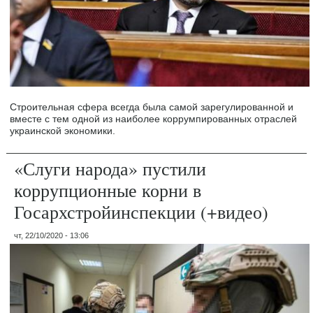
Строительная сфера всегда была самой зарегулированной и
вместе с тем одной из наиболее коррумпированных отраслей
украинской экономики.
«Слуги народа» пустили
коррупционные корни в
Госархстройинспекции (+видео)
чт, 22/10/2020 - 13:06