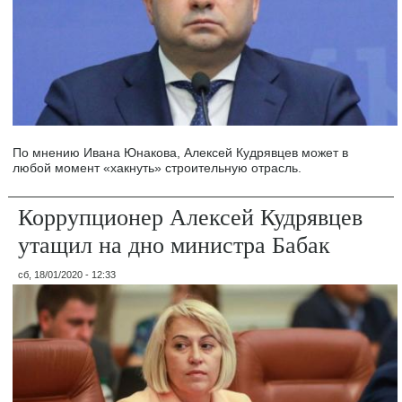
По мнению Ивана Юнакова, Алексей Кудрявцев может в
любой момент «хакнуть» строительную отрасль.
Коррупционер Алексей Кудрявцев
утащил на дно министра Бабак
сб, 18/01/2020 - 12:33