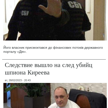
Його власник присмоктався до фінансових потоків державного
порталу «Дія».
Следствие вышло на след убийц
шпиона Киреева
вт, 28/02/2023 - 20:43