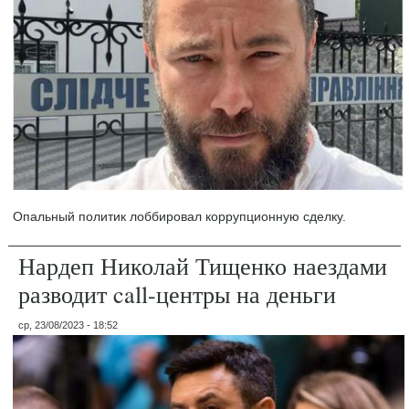
Опальный политик лоббировал коррупционную сделку.
Нардеп Николай Тищенко наездами
разводит call-центры на деньги
ср, 23/08/2023 - 18:52