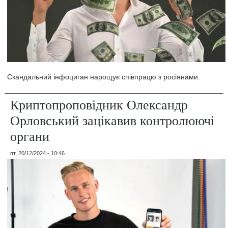
Скандальний інфоциган нарощує співпрацю з росіянами.
Криптопроповідник Олександр
Орловський зацікавив контролюючі
органи
пт, 20/12/2024 - 10:46