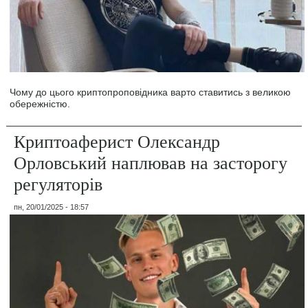
Чому до цього криптопроповідника варто ставитись з великою
обережністю.
Криптоаферист Олександр
Орловський наплював на засторогу
регуляторів
пн, 20/01/2025 - 18:57