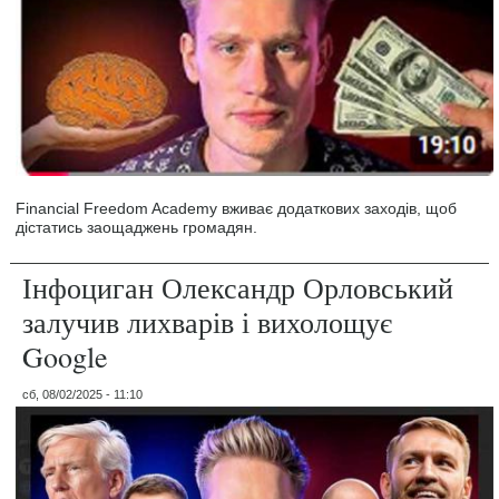
Financial Freedom Academy вживає додаткових заходів, щоб
дістатись заощаджень громадян.
Інфоциган Олександр Орловський
залучив лихварів і вихолощує
Google
сб, 08/02/2025 - 11:10