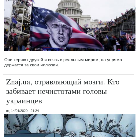
Они теряют друзей и связь с реальным миром, но упрямо
держатся за свои иллюзии.
Znaj.ua, отравляющий мозги. Кто
забивает нечистотами головы
украинцев
вт, 14/01/2020 - 21:24