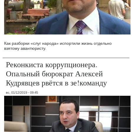
Как разборки «слуг народа» испортили жизнь отдельно
взятому авантюристу.
Реконкиста коррупционера.
Опальный бюрократ Алексей
Кудрявцев рвётся в зе!команду
вс, 01/12/2019 - 09:45