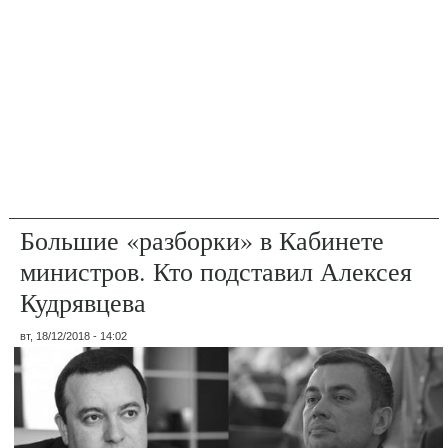
Большие «разборки» в Кабинете
министров. Кто подставил Алексея
Кудрявцева
вт, 18/12/2018 - 14:02