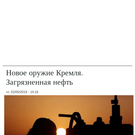
Новое оружие Кремля.
Загрязненная нефть
чт, 02/05/2019 - 14:16