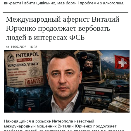
викрасти і вбити цивільних, мав борги і проблеми з алкоголем.
Международный аферист Виталий
Юрченко продолжает вербовать
людей в интересах ФСБ
вт, 14/07/2026 - 16:28
Находящийся в розыске Интерпола известный
международный мошенник Виталий Юрченко продолжает