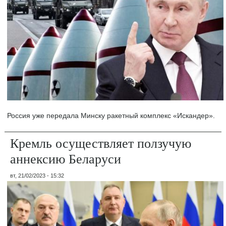
Россия уже передала Минску ракетный комплекс «Искандер».
Кремль осуществляет ползучую
аннексию Беларуси
вт, 21/02/2023 - 15:32