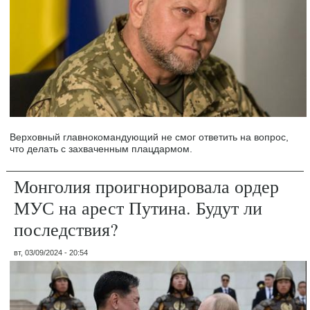
Верховный главнокомандующий не смог ответить на вопрос,
что делать с захваченным плацдармом.
Монголия проигнорировала ордер
МУС на арест Путина. Будут ли
последствия?
вт, 03/09/2024 - 20:54