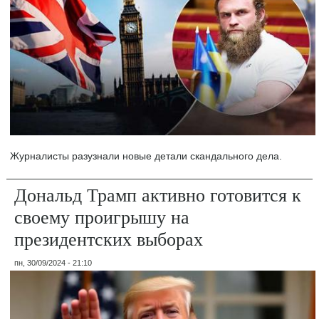
Журналисты разузнали новые детали скандального дела.
Дональд Трамп активно готовится к
своему проигрышу на
президентских выборах
пн, 30/09/2024 - 21:10