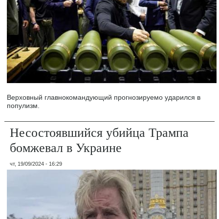
Верховный главнокомандующий прогнозируемо ударился в
популизм.
Несостоявшийся убийца Трампа
бомжевал в Украине
чт, 19/09/2024 - 16:29