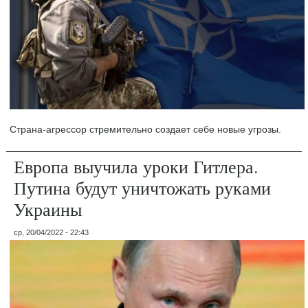
Страна-агрессор стремительно создает себе новые угрозы.
Европа выучила уроки Гитлера.
Путина будут уничтожать руками
Украины
ср, 20/04/2022 - 22:43