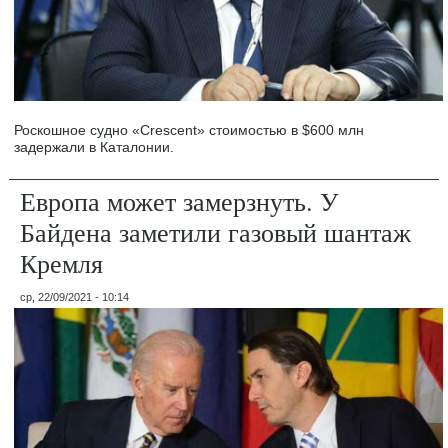
Роскошное судно «Crescent» стоимостью в $600 млн
задержали в Каталонии.
Европа может замерзнуть. У
Байдена заметили газовый шантаж
Кремля
ср, 22/09/2021 - 10:14