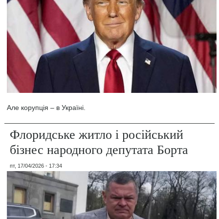
Але корупція – в Україні.
Флоридське житло і російський
бізнес народного депутата Борта
пт, 17/04/2026 - 17:34