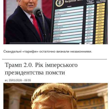
Скандальні «тарифи» остаточно визнали незаконними.
Трамп 2.0. Рік імперського
президентства помсти
вт, 20/01/2026 - 09:55