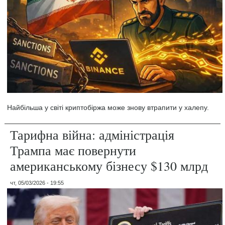
Найбільша у світі криптобіржа може знову втрапити у халепу.
Тарифна війна: адміністрація
Трампа має повернути
американському бізнесу $130 млрд
чт, 05/03/2026 - 19:55