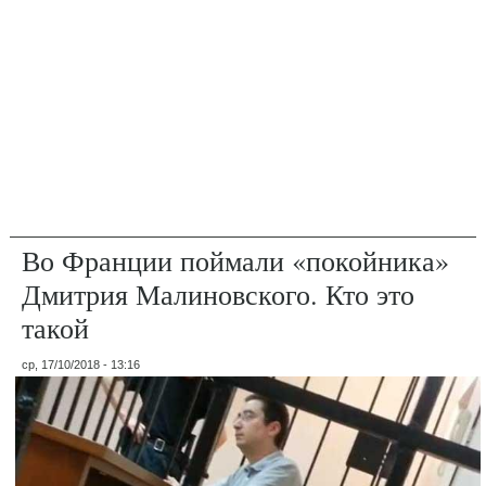
Во Франции поймали «покойника»
Дмитрия Малиновского. Кто это
такой
ср, 17/10/2018 - 13:16