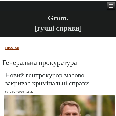
Grom.
[гучні справи]
Главная
Вы здесь
Генеральна прокуратура
Новий генпрокурор масово
закриває кримінальні справи
ср, 23/07/2025 - 13:20