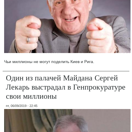
Чьи миллионы не могут поделить Киев и Рига.
Один из палачей Майдана Сергей
Лекарь выстрадал в Генпрокуратуре
свои миллионы
пт, 06/09/2019 - 22:45