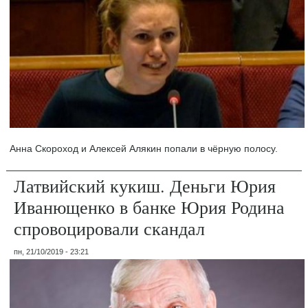
Анна Скороход и Алексей Алякин попали в чёрную полосу.
Латвийский кукиш. Деньги Юрия
Иванющенко в банке Юрия Родина
спровоцировали скандал
пн, 21/10/2019 - 23:21