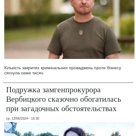
Кількість закритих кримінальних проваджень проти бізнесу
сягнула семи тисяч.
Подружка замгенпрокурора
Вербицкого сказочно обогатилась
при загадочных обстоятельствах
ср, 12/06/2024 - 16:30