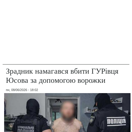
Зрадник намагався вбити ГУРівця
Юсова за допомогою ворожки
пн, 08/06/2026 - 18:02