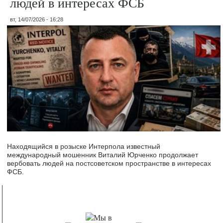
людей в интересах ФСБ
вт, 14/07/2026 - 16:28
Находящийся в розыске Интерпола известный
международный мошенник Виталий Юрченко продолжает
вербовать людей на постсоветском пространстве в интересах
ФСБ.