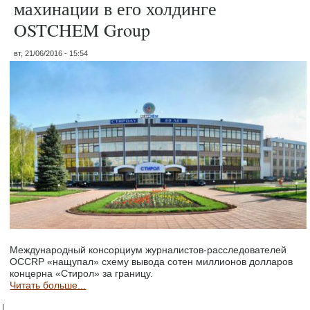
махинации в его холдинге
OSTCHEM Group
вт, 21/06/2016 - 15:54
Международный консорциум журналистов-расследователей
OCCRP «нащупал» схему вывода сотен миллионов долларов
концерна «Стирол» за границу.
Читать больше...