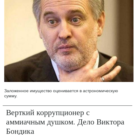
Заложенное имущество оценивается в астрономическую
сумму.
Верткий коррупционер с
аммиачным душком. Дело Виктора
Бондика