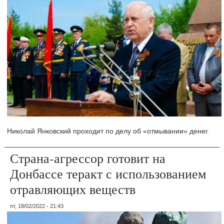
Николай Янковский проходит по делу об «отмывании» денег.
Страна-агрессор готовит на
Донбассе теракт с использованием
отравляющих веществ
пт, 18/02/2022 - 21:43