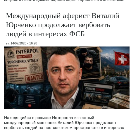
Международный аферист Виталий
Юрченко продолжает вербовать
людей в интересах ФСБ
вт, 14/07/2026 - 16:28
Находящийся в розыске Интерпола известный
международный мошенник Виталий Юрченко продолжает
вербовать людей на постсоветском пространстве в интересах