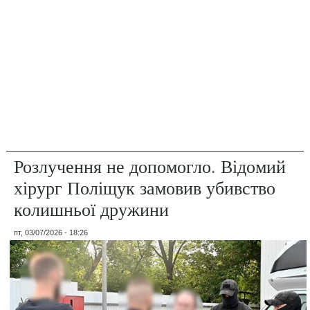
Розлучення не допомогло. Відомий
хірург Поліщук замовив убивство
колишньої дружини
пт, 03/07/2026 - 18:26