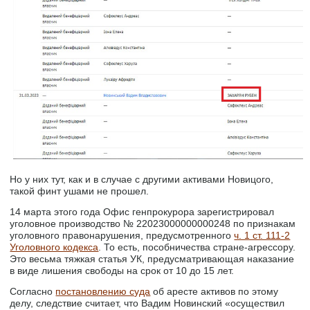
Но у них тут, как и в случае с другими активами Новицого,
такой финт ушами не прошел.
14 марта этого года Офис генпрокурора зарегистрировал
уголовное производство № 22023000000000248 по признакам
уголовного правонарушения, предусмотренного
ч. 1 ст. 111-2
Уголовного кодекса
. То есть, пособничества стране-агрессору.
Это весьма тяжкая статья УК, предусматривающая наказание
в виде лишения свободы на срок от 10 до 15 лет.
Согласно
постановлению суда
об аресте активов по этому
делу, следствие считает, что Вадим Новинский «осуществил