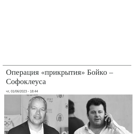
Операция «прикрытия» Бойко –
Софоклеуса
чт, 01/06/2023 - 18:44