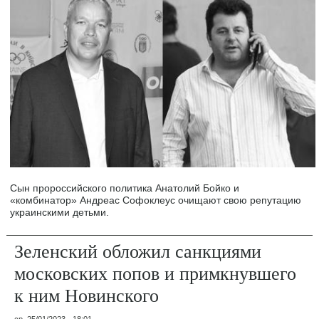
Сын пророссийского политика Анатолий Бойко и
«комбинатор» Андреас Софоклеус очищают свою репутацию
украинскими детьми.
Зеленский обложил санкциями
московских попов и примкнувшего
к ним Новинского