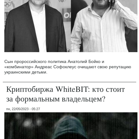
Сын пророссийского политика Анатолий Бойко и
«комбинатор» Андреас Софоклеус очищают свою репутацию
украинскими детьми.
Криптобиржа WhiteBIT: кто стоит
за формальным владельцем?
пн, 22/05/2023 - 05:27