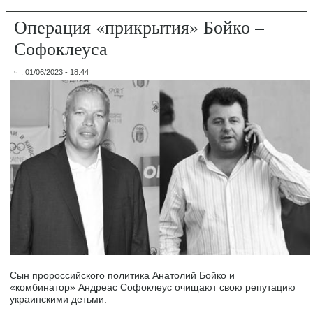
Операция «прикрытия» Бойко –
Софоклеуса
чт, 01/06/2023 - 18:44
Сын пророссийского политика Анатолий Бойко и
«комбинатор» Андреас Софоклеус очищают свою репутацию
украинскими детьми.