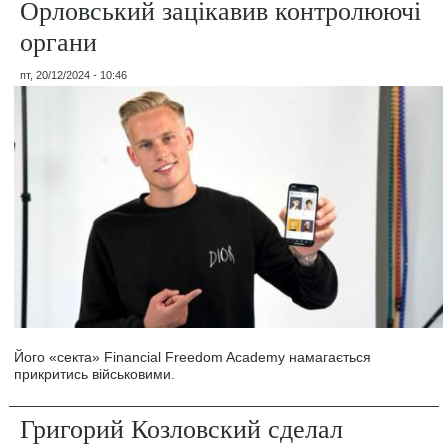
Орловський зацікавив контролюючі
органи
пт, 20/12/2024 - 10:46
Його «секта» Financial Freedom Academy намагається
прикритись військовими.
Григорий Козловский сделал