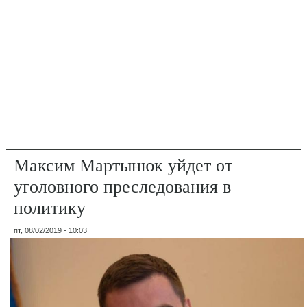
Максим Мартынюк уйдет от
уголовного преследования в
политику
пт, 08/02/2019 - 10:03