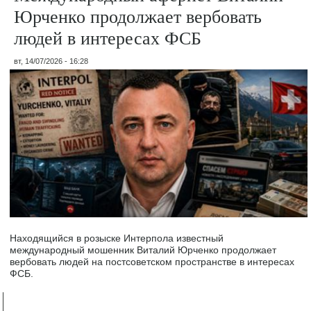
Юрченко продолжает вербовать
людей в интересах ФСБ
вт, 14/07/2026 - 16:28
Находящийся в розыске Интерпола известный
международный мошенник Виталий Юрченко продолжает
вербовать людей на постсоветском пространстве в интересах
ФСБ.