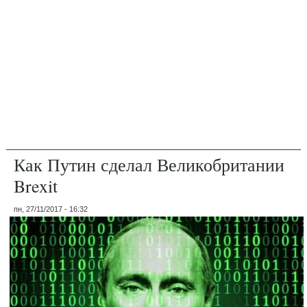
Как Путин сделал Великобритании
Brexit
пн, 27/11/2017 - 16:32