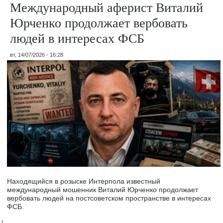
Международный аферист Виталий
Юрченко продолжает вербовать
людей в интересах ФСБ
вт, 14/07/2026 - 16:28
Находящийся в розыске Интерпола известный
международный мошенник Виталий Юрченко продолжает
вербовать людей на постсоветском пространстве в интересах
ФСБ.