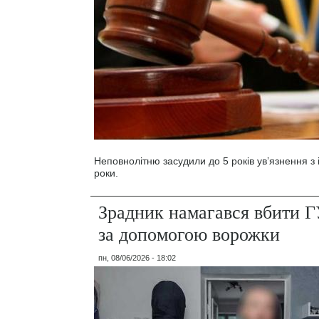
Неповнолітню засудили до 5 років ув’язнення з 
роки.
Зрадник намагався вбити 
за допомогою ворожки
пн, 08/06/2026 - 18:02