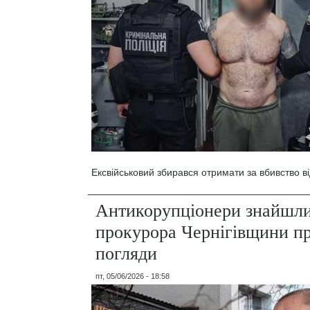
Ексвійськовий збирався отримати за вбивство ві
Антикорупціонери знайшли
прокурора Чернігівщини пр
погляди
пт, 05/06/2026 - 18:58