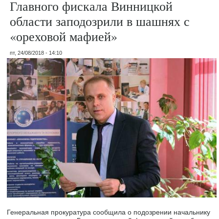
Главного фискала Винницкой
области заподозрили в шашнях с
«ореховой мафией»
пт, 24/08/2018 - 14:10
Генеральная прокуратура сообщила о подозрении начальнику