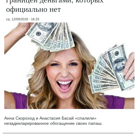
официально нет
ср, 12/09/2018 - 16:33
Анна Скороход и Анастасия Басай «спалили»
незадекларированное обогащение своих папаш.