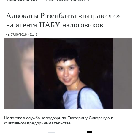
Адвокаты Розенблата «натравили»
на агента НАБУ налоговиков
чт, 07/06/2018 - 11:41
Налоговая служба заподозрила Екатерину Сикорскую в
фиктивном предпринимательстве.