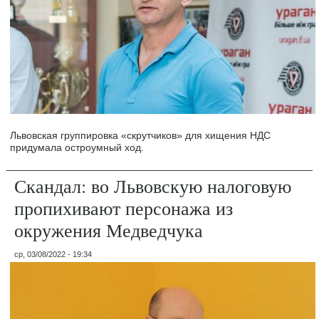
Львовская группировка «скрутчиков» для хищения НДС
придумала остроумный ход.
Скандал: во Львовскую налоговую
пропихивают персонажа из
окружения Медведчука
ср, 03/08/2022 - 19:34