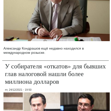
Александр Кондрашов ещё недавно находился в
международном розыске.
У собирателя «откатов» для бывших
глав налоговой нашли более
миллиона долларов
пт, 24/12/2021 - 19:50