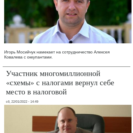
Игорь Мосийчук намекает на сотрудничество Алексея
Ковалева с оккупантами.
Участник многомиллионной
«схемы» с налогами вернул себе
место в налоговой
сб, 22/01/2022 - 14:49