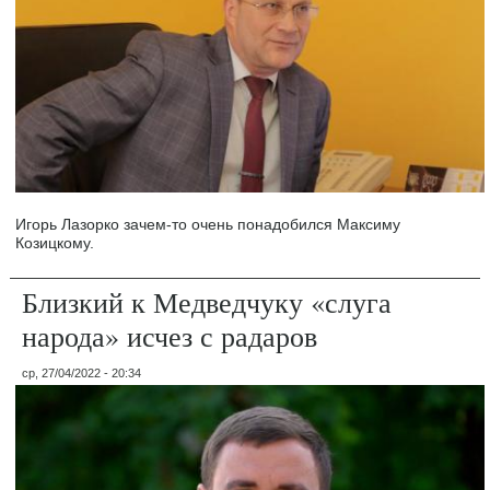
Игорь Лазорко зачем-то очень понадобился Максиму
Козицкому.
Близкий к Медведчуку «слуга
народа» исчез с радаров
ср, 27/04/2022 - 20:34