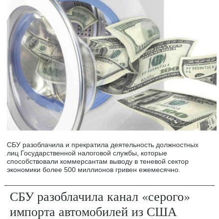
СБУ разоблачила и прекратила деятельность должностных
лиц Государственной налоговой службы, которые
способствовали коммерсантам выводу в теневой сектор
экономики более 500 миллионов гривен ежемесячно.
СБУ разоблачила канал «серого»
импорта автомобилей из США