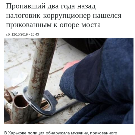
Пропавший два года назад
налоговик-коррупционер нашелся
прикованным к опоре моста
сб, 12/10/2019 - 15:43
В Харькове полиция обнаружила мужчину, прикованного