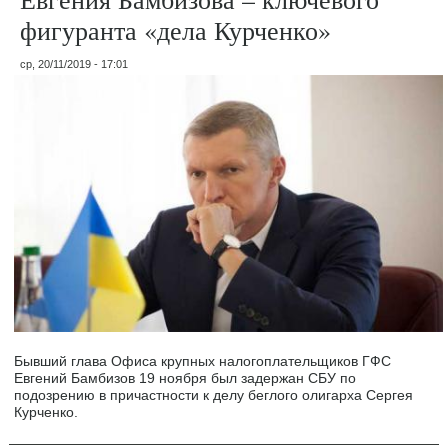
фигуранта «дела Курченко»
ср, 20/11/2019 - 17:01
Бывший глава Офиса крупных налогоплательщиков ГФС
Евгений Бамбизов 19 ноября был задержан СБУ по
подозрению в причастности к делу беглого олигарха Сергея
Курченко.