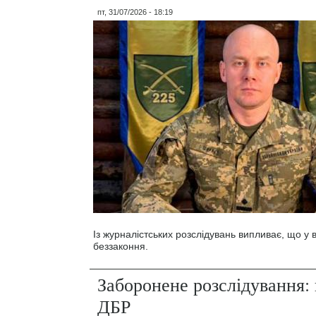
пт, 31/07/2026 - 18:19
Із журналістських розслідувань випливає, що у
беззаконня.
Заборонене розслідування: 
ДБР