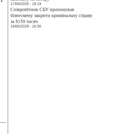
17/06/2026 - 18:19
Співробітник СБУ пропонував
бізнесмену закрити кримінальну справу
за $150 тисяч
16/06/2026 - 16:56