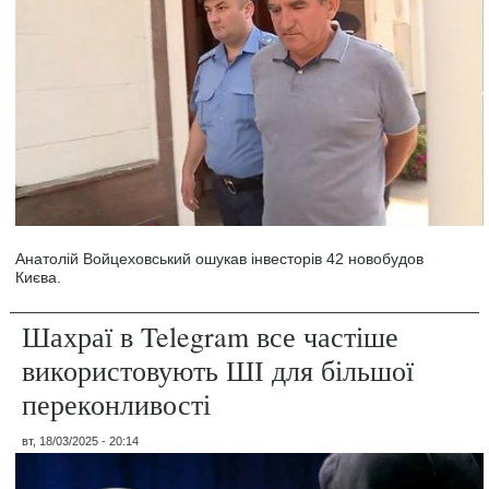
Анатолій Войцеховський ошукав інвесторів 42 новобудов
Києва.
Шахраї в Telegram все частіше
використовують ШІ для більшої
переконливості
вт, 18/03/2025 - 20:14