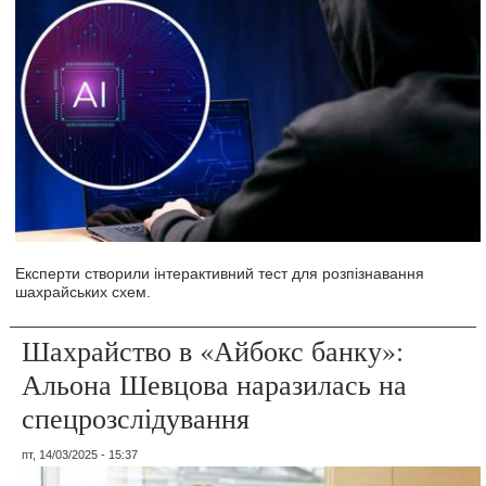
Експерти створили інтерактивний тест для розпізнавання
шахрайських схем.
Шахрайство в «Айбокс банку»:
Альона Шевцова наразилась на
спецрозслідування
пт, 14/03/2025 - 15:37