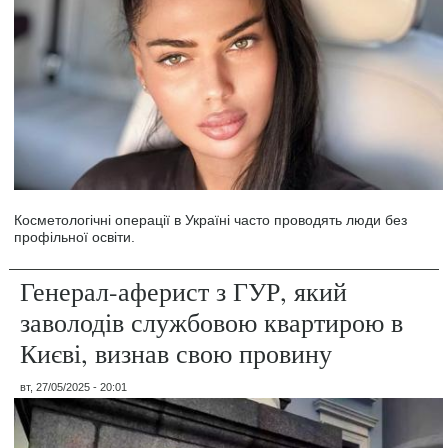
Косметологічні операції в Україні часто проводять люди без
профільної освіти.
Генерал-аферист з ГУР, який
заволодів службовою квартирою в
Києві, визнав свою провину
вт, 27/05/2025 - 20:01