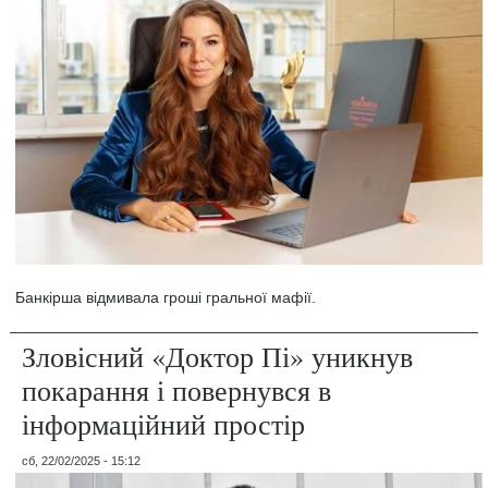
Банкірша відмивала гроші гральної мафії.
Зловісний «Доктор Пі» уникнув
покарання і повернувся в
інформаційний простір
сб, 22/02/2025 - 15:12