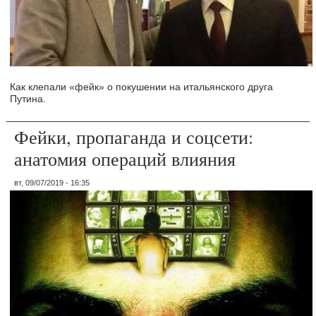
Как клепали «фейк» о покушении на итальянского друга
Путина.
Фейки, пропаганда и соцсети:
анатомия операций влияния
вт, 09/07/2019 - 16:35