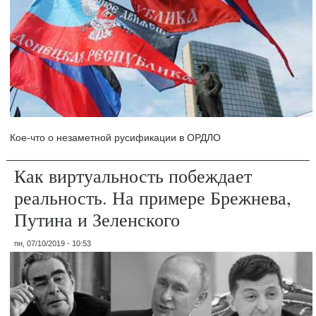
Кое-что о незаметной русификации в ОРДЛО
Как виртуальность побеждает
реальность. На примере Брежнева,
Путина и Зеленского
пн, 07/10/2019 - 10:53