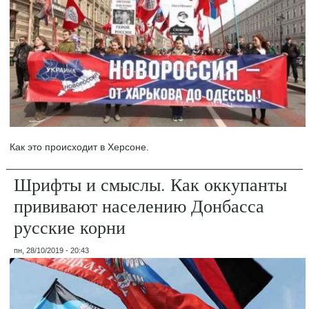
Как это происходит в Херсоне.
Шрифты и смыслы. Как оккупанты
прививают населению Донбасса
русские корни
пн, 28/10/2019 - 20:43