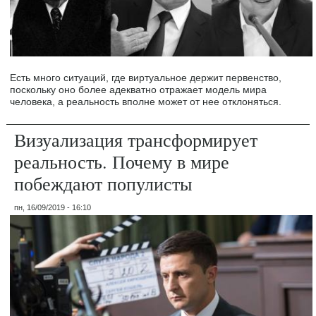
Есть много ситуаций, где виртуальное держит первенство,
поскольку оно более адекватно отражает модель мира
человека, а реальность вполне может от нее отклоняться.
Визуализация трансформирует
реальность. Почему в мире
побеждают популисты
пн, 16/09/2019 - 16:10