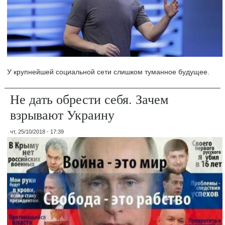
У крупнейшей социальной сети слишком туманное будущее.
Не дать обрести себя. Зачем
взрывают Украину
чт, 25/10/2018 - 17:39