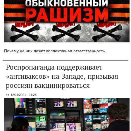
Почему на них лежит коллективная ответственность.
Роспропаганда поддерживает
«антиваксов» на Западе, призывая
россиян вакцинироваться
пт, 12/11/2021 - 11:28