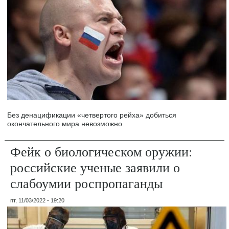
Без денацификации «четвертого рейха» добиться
окончательного мира невозможно.
Фейк о биологическом оружии:
российские ученые заявили о
слабоумии роспропаганды
пт, 11/03/2022 - 19:20