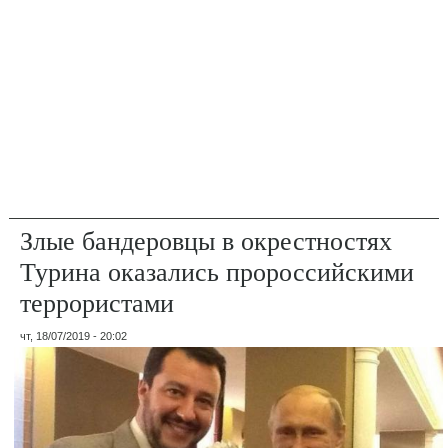
Злые бандеровцы в окрестностях
Турина оказались пророссийскими
террористами
чт, 18/07/2019 - 20:02