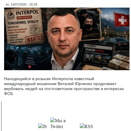
вт, 14/07/2026 - 16:28
Находящийся в розыске Интерпола известный
международный мошенник Виталий Юрченко продолжает
вербовать людей на постсоветском пространстве в интересах
ФСБ.