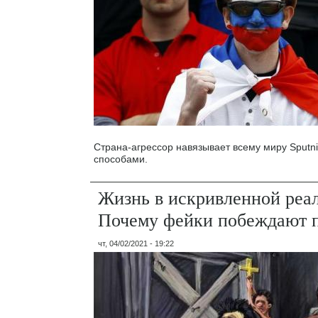
Страна-агрессор навязывает всему миру Sputn
способами.
Жизнь в искривленной реа
Почему фейки побеждают 
чт, 04/02/2021 - 19:22