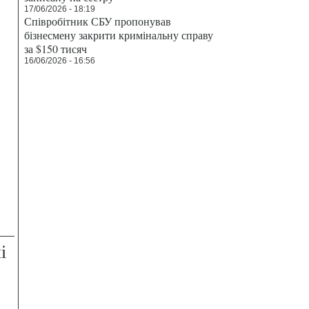
17/06/2026 - 18:19
Співробітник СБУ пропонував
бізнесмену закрити кримінальну справу
за $150 тисяч
16/06/2026 - 16:56
і