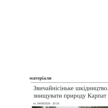
матеріали
Звичайнісіньке шкідництво
знищувати природу Карпат
вт, 04/08/2026 - 20:19