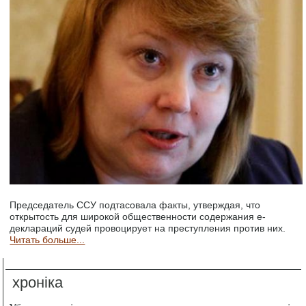
Председатель ССУ подтасовала факты, утверждая, что
открытость для широкой общественности содержания е-
деклараций судей провоцирует на преступления против них.
Читать больше...
хроніка