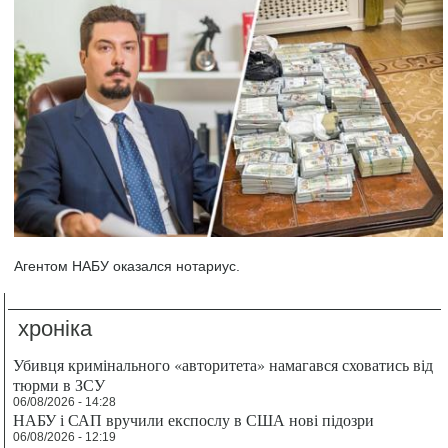
Агентом НАБУ оказался нотариус.
хроніка
Убивця кримінального «авторитета» намагався сховатись від
тюрми в ЗСУ
06/08/2026 - 14:28
НАБУ і САП вручили експослу в США нові підозри
06/08/2026 - 12:19