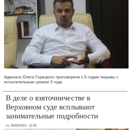
Адвоката Олега Горецкого приговорили к 5 годам тюрьмы с
испытательным сроком 3 года.
В деле о взяточничестве в
Верховном суде всплывают
занимательные подробности
чт, 25/05/2023 - 11:05