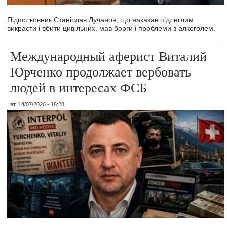
Підполковник Станіслав Лучанов, що наказав підлеглим
викрасти і вбити цивільних, мав борги і проблеми з алкоголем.
Международный аферист Виталий
Юрченко продолжает вербовать
людей в интересах ФСБ
вт, 14/07/2026 - 16:28