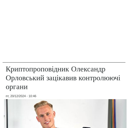
Криптопроповідник Олександр
Орловський зацікавив контролюючі
органи
пт, 20/12/2024 - 10:46