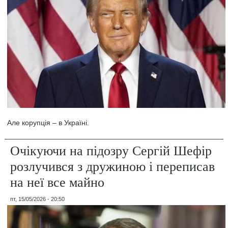
Але корупція – в Україні.
Очікуючи на підозру Сергій Шефір
розлучився з дружиною і переписав
на неї все майно
пт, 15/05/2026 - 20:50