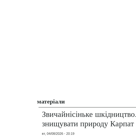
матеріали
Звичайнісіньке шкідництво
знищувати природу Карпат
вт, 04/08/2026 - 20:19