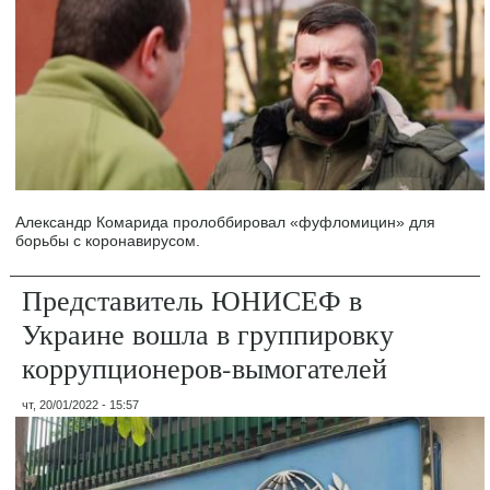
Александр Комарида пролоббировал «фуфломицин» для
борьбы с коронавирусом.
Представитель ЮНИСЕФ в
Украине вошла в группировку
коррупционеров-вымогателей
чт, 20/01/2022 - 15:57