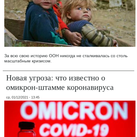
За всю свою историю ООН никогда не сталкивалась со столь
масштабным кризисом.
Новая угроза: что известно о
омикрон-штамме коронавируса
ср, 01/12/2021 - 13:45