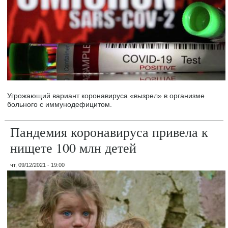
Угрожающий вариант коронавируса «вызрел» в организме
больного с иммунодефицитом.
Пандемия коронавируса привела к
нищете 100 млн детей
чт, 09/12/2021 - 19:00