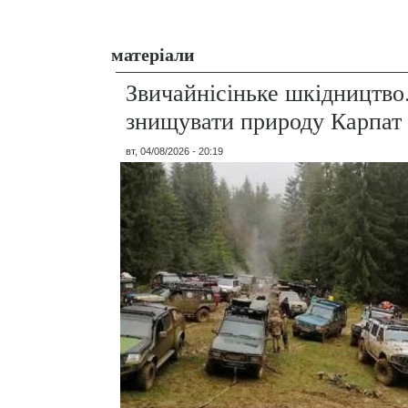
матеріали
Звичайнісіньке шкідництво
знищувати природу Карпат
вт, 04/08/2026 - 20:19