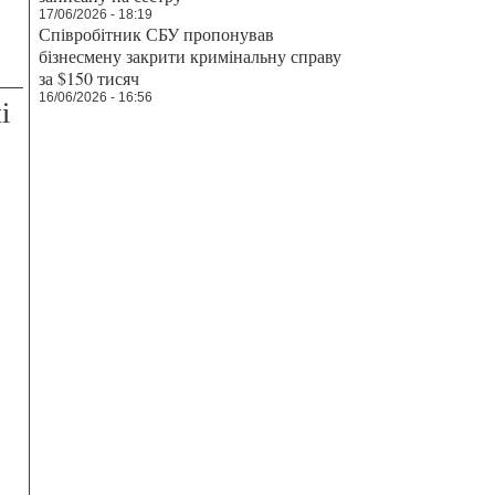
17/06/2026 - 18:19
Співробітник СБУ пропонував
бізнесмену закрити кримінальну справу
за $150 тисяч
16/06/2026 - 16:56
і