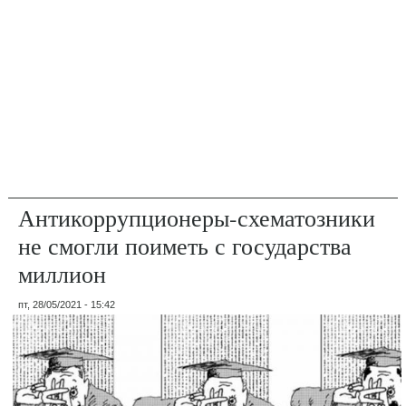
Антикоррупционеры-схематозники
не смогли поиметь с государства
миллион
пт, 28/05/2021 - 15:42