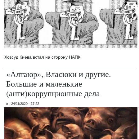
Хозсуд Киева встал на сторону НАПК.
«Алтаюр», Власюки и другие.
Большие и маленькие
(анти)коррупционные дела
вт, 24/11/2020 - 17:22