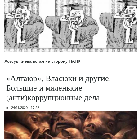
Хозсуд Киева встал на сторону НАПК.
«Алтаюр», Власюки и другие.
Большие и маленькие
(анти)коррупционные дела
вт, 24/11/2020 - 17:22