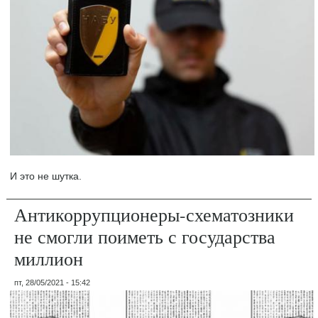
И это не шутка.
Антикоррупционеры-схематозники
не смогли поиметь с государства
миллион
пт, 28/05/2021 - 15:42