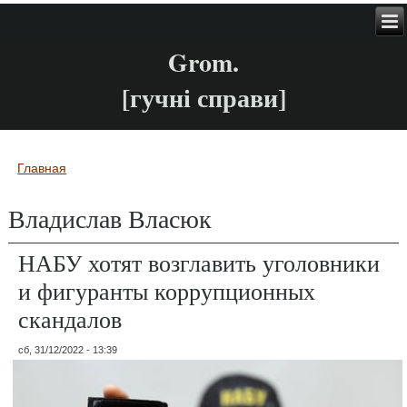
Grom.
[гучні справи]
Главная
Вы здесь
Владислав Власюк
НАБУ хотят возглавить уголовники
и фигуранты коррупционных
скандалов
сб, 31/12/2022 - 13:39