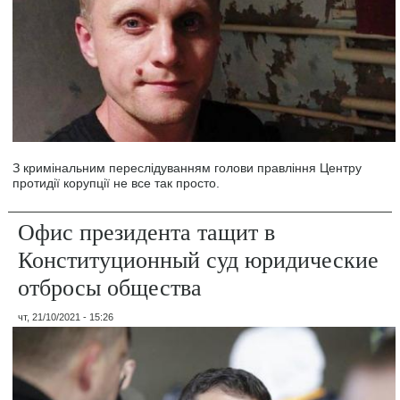
З кримінальним переслідуванням голови правління Центру
протидії корупції не все так просто.
Офис президента тащит в
Конституционный суд юридические
отбросы общества
чт, 21/10/2021 - 15:26