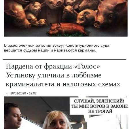
В ожесточенной баталии вокруг Конституционного суда
вершатся судьбы нации и набиваются карманы.
Нардепа от фракции «Голос»
Устинову уличили в лоббизме
криминалитета и налоговых схемах
чт, 16/01/2020 - 19:07