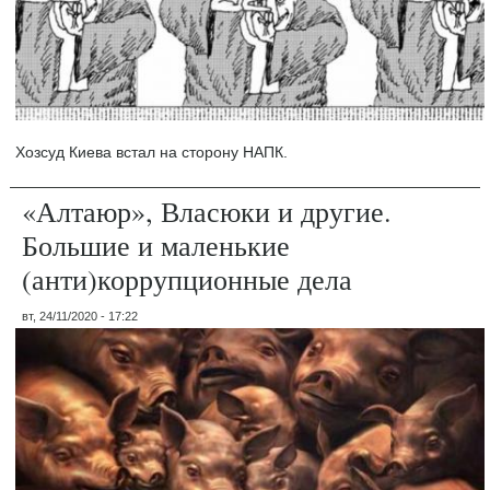
Хозсуд Киева встал на сторону НАПК.
«Алтаюр», Власюки и другие.
Большие и маленькие
(анти)коррупционные дела
вт, 24/11/2020 - 17:22