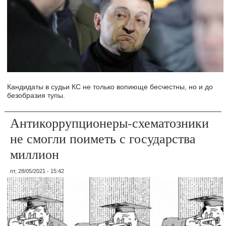
Кандидаты в судьи КС не только вопиюще бесчестны, но и до
безобразия тупы.
Антикоррупционеры-схематозники
не смогли поиметь с государства
миллион
пт, 28/05/2021 - 15:42