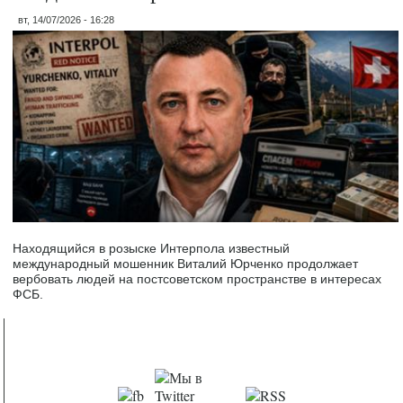
вт, 14/07/2026 - 16:28
Находящийся в розыске Интерпола известный
международный мошенник Виталий Юрченко продолжает
вербовать людей на постсоветском пространстве в интересах
ФСБ.