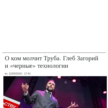
О ком молчит Труба. Глеб Загорий
и «черные» технологии
вт, 12/03/2019 - 17:41