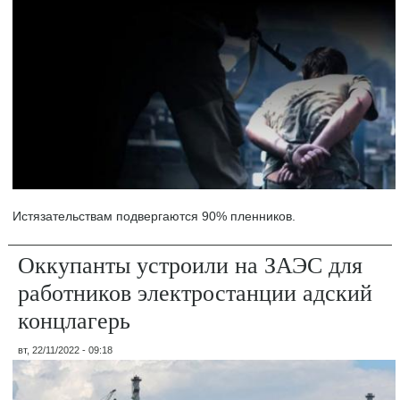
Истязательствам подвергаются 90% пленников.
Оккупанты устроили на ЗАЭС для
работников электростанции адский
концлагерь
вт, 22/11/2022 - 09:18