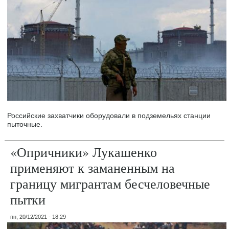
Российские захватчики оборудовали в подземельях станции
пыточные.
«Опричники» Лукашенко
применяют к заманенным на
границу мигрантам бесчеловечные
пытки
пн, 20/12/2021 - 18:29