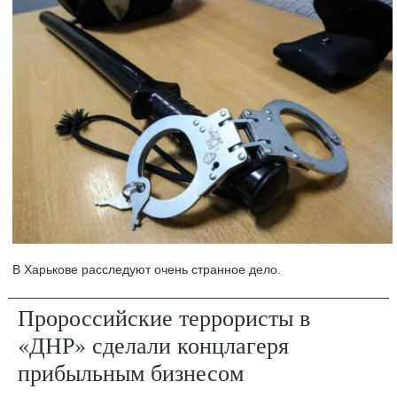
В Харькове расследуют очень странное дело.
Пророссийские террористы в
«ДНР» сделали концлагеря
прибыльным бизнесом