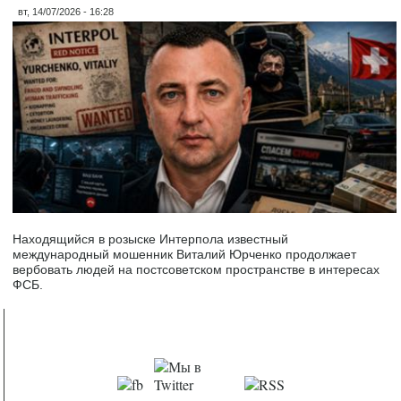
вт, 14/07/2026 - 16:28
Находящийся в розыске Интерпола известный
международный мошенник Виталий Юрченко продолжает
вербовать людей на постсоветском пространстве в интересах
ФСБ.