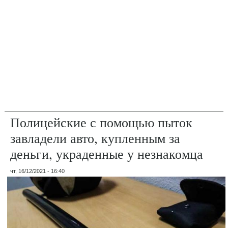
Полицейские с помощью пыток
завладели авто, купленным за
деньги, украденные у незнакомца
чт, 16/12/2021 - 16:40