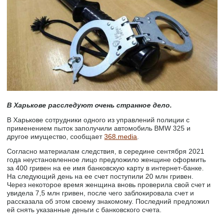
В Харькове расследуют очень странное дело.
В Харькове сотрудники одного из управлений полиции с
применением пыток заполучили автомобиль BMW 325 и
другое имущество, сообщает
368.media
.
Согласно материалам следствия, в середине сентября 2021
года неустановленное лицо предложило женщине оформить
за 400 гривен на ее имя банковскую карту в интернет-банке.
На следующий день на ее счет поступили 20 млн гривен.
Через некоторое время женщина вновь проверила свой счет и
увидела 7,5 млн гривен, после чего заблокировала счет и
рассказала об этом своему знакомому. Последний предложил
ей снять указанные деньги с банковского счета.